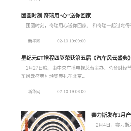
团圆时刻 奇瑞用“心”送你回家
新华网
02-10 19:09:00
星纪元ET增程四驱荣获第五届《汽车风云盛典》“
1月27日晚，由中央广播电视总台主办、总台财经
车风云盛典》颁奖典礼在北京...
新华网
02-10 19:06:00
赛力斯发布1月产
2月4日，赛力斯