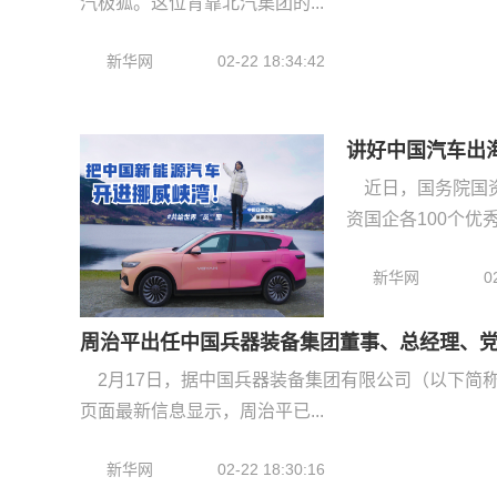
汽极狐。这位背靠北汽集团的...
新华网
02-22 18:34:42
讲好中国汽车出
近日，国务院国
资国企各100个优秀
新华网
0
周治平出任中国兵器装备集团董事、总经理、
2月17日，据中国兵器装备集团有限公司（以下简
页面最新信息显示，周治平已...
新华网
02-22 18:30:16