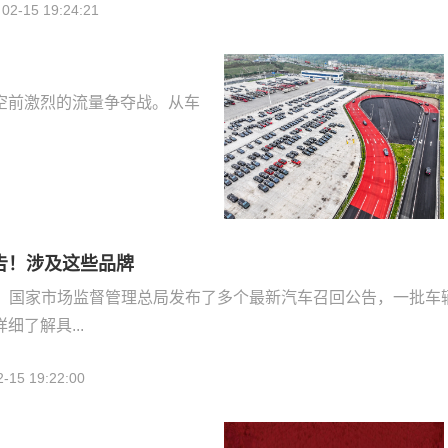
02-15 19:24:21
空前激烈的流量争夺战。从车
告！涉及这些品牌
14日，国家市场监督管理总局发布了多个最新汽车召回公告，一批车
细了解具...
2-15 19:22:00