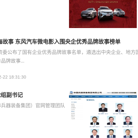
海故事 东风汽车微电影入围央企优秀品牌故事榜单
资委公布了国有企业优秀品牌故事名单，遴选出中央企业、地方
品牌故事...
2-22 18:31:30
党组副书记
称兵器装备集团）官网管理团队