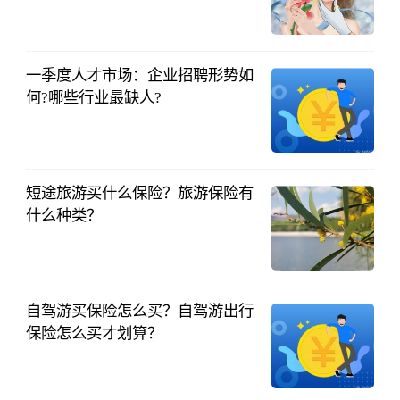
中国财投网
2023-04-11
一季度人才市场：企业招聘形势如
何?哪些行业最缺人?
中国财投网
2023-04-11
短途旅游买什么保险？旅游保险有
什么种类？
中国财投网
2023-04-10
自驾游买保险怎么买？自驾游出行
保险怎么买才划算？
中国财投网
2023-04-10