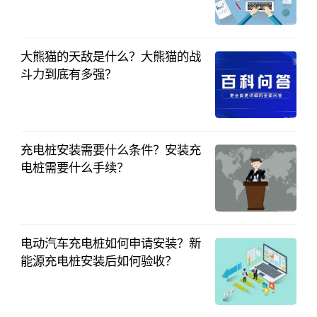
中国财投网
2023-04-20
大熊猫的天敌是什么？大熊猫的战
斗力到底有多强？
中国财投网
2023-04-19
充电桩安装需要什么条件？安装充
电桩需要什么手续？
中国财投网
2023-04-19
电动汽车充电桩如何申请安装？新
能源充电桩安装后如何验收？
中国财投网
2023-04-19