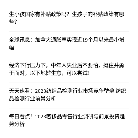
生小孩国家有补贴政策吗？生孩子的补贴政策有哪
些？
全球讯息：加拿大通胀率实现近19个月以来最小增
幅
经济下行压力下，中年人失业后不要怕，挺住并勇
于面对，以下地摊生意，可以尝试！
天天速看：2023纺织品检测行业市场竞争壁垒 纺织
品检测行业前景分析
每日看点！2023奢侈品零售行业调研与前景投资趋
势分析