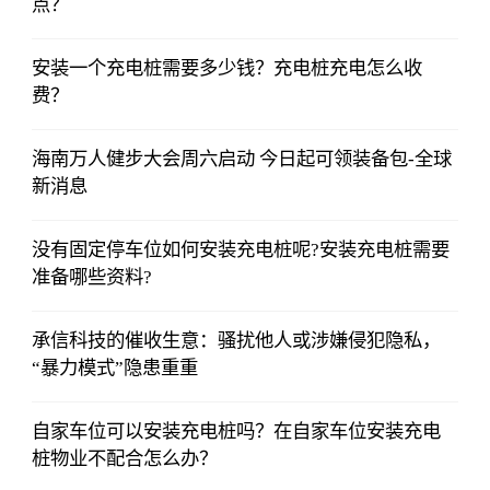
点？
安装一个充电桩需要多少钱？充电桩充电怎么收
费？
海南万人健步大会周六启动 今日起可领装备包-全球
新消息
没有固定停车位如何安装充电桩呢?安装充电桩需要
准备哪些资料?
承信科技的催收生意：骚扰他人或涉嫌侵犯隐私，
“暴力模式”隐患重重
自家车位可以安装充电桩吗？在自家车位安装充电
桩物业不配合怎么办？