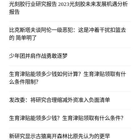
光刻胶行业研究报告 2023光刻胶未来发展机遇分析
报告
比克斯塔夫谈阿伦一级恶犯：这是冲着干扰扣篮去
的 简单明了
少年团并肩作战勇敢逐梦
生育津贴能领多少钱如何计算？生育津贴领取有什
么条件限制？
发改委：将研究合理缩减外资准入负面清单
生育津贴能领多少钱？生育津贴领取有什么条件？
新研究显示古猿离开森林比原先认为的更早