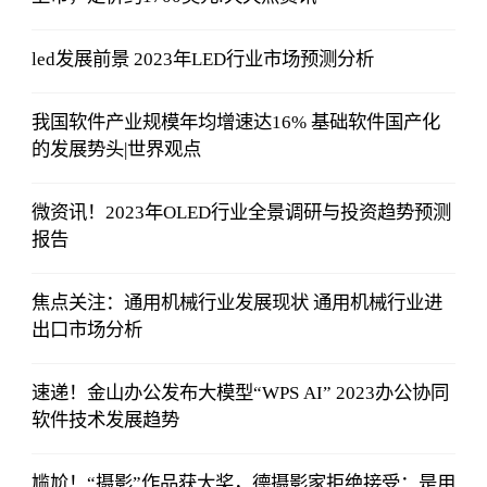
led发展前景 2023年LED行业市场预测分析
我国软件产业规模年均增速达16% 基础软件国产化
的发展势头|世界观点
微资讯！2023年OLED行业全景调研与投资趋势预测
报告
焦点关注：通用机械行业发展现状 通用机械行业进
出口市场分析
速递！金山办公发布大模型“WPS AI” 2023办公协同
软件技术发展趋势
尴尬！“摄影”作品获大奖，德摄影家拒绝接受：是用