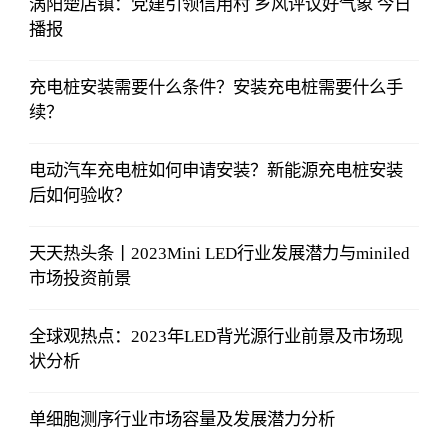
涡阳楚店镇：党建引领信用村 乡风评议好气象 今日
播报
充电桩安装需要什么条件？安装充电桩需要什么手
续？
电动汽车充电桩如何申请安装？新能源充电桩安装
后如何验收？
天天热头条丨2023Mini LED行业发展潜力与miniled
市场投资前景
全球观热点：2023年LED背光源行业前景及市场现
状分析
单细胞测序行业市场容量及发展潜力分析