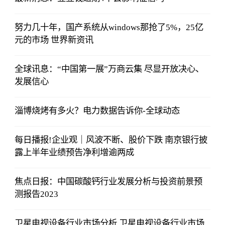
努力几十年，国产系统从windows那抢了5%，25亿
元的市场 世界新资讯
全球讯息：“中国第一展”万商云集 尽显开放决心、
发展信心
淄博烧烤有多火？电力数据告诉你-全球动态
每日播报!企业观｜风波不断、股价下跌 南京银行披
露上半年业绩预告净利增逾两成
焦点日报：中国碳酸钙行业发展分析与投资前景预
测报告2023
卫星电视设备行业市场分析 卫星电视设备行业市场