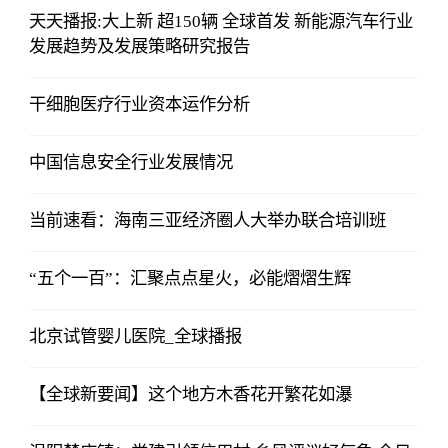
天天播报:大上新 超150辆 全球首发 新能源汽车行业
发展趋势及发展策略研究报告
干细胞医疗行业资本运作分析
中国信息安全行业发展情况
当前速看：海南三亚经济圈人大举办联合培训班
“五个一百”：汇聚点点星火，必能熠熠生辉
北京试管婴儿医院_全球播报
【全球新要闻】这个地方木香花开繁花如瀑