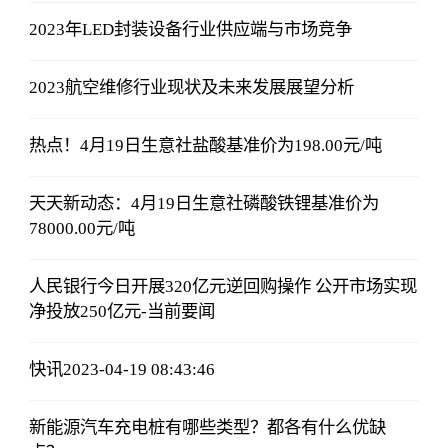
2023年LED封装设备行业供应端与市场竞争
2023航空维修行业现状及未来发展展望分析
热点！4月19日生意社盐酸基准价为198.00元/吨
天天新动态：4月19日生意社磷酸铁锂基准价为
78000.00元/吨
人民银行今日开展320亿元逆回购操作 公开市场实现
净投放250亿元-当前要闻
快讯2023-04-19 08:43:46
新能源汽车充电桩有哪些类型？都各有什么优缺