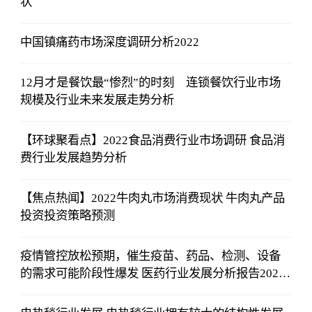
状
中国镇痛药市场深度调研分析2022​
12月才是餐饮最“惨烈”的时刻 连锁餐饮行业市场
规模及行业未来发展走势分析
【环球聚看点】2022食品消费行业市场调研 食品消
费行业发展趋势分析
【焦点热闻】2022牛肉丸市场消费现状 牛肉丸产品
投资投资策略预测
疫情管控放松预期，催生疫苗、药品、检测、设备
的需求可能阶段性爆发 医药行业发展分析报告2023_
全球新消息