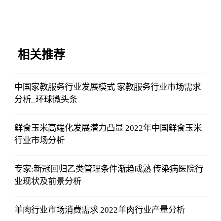
相关推荐
中国家教服务行业发展模式 家教服务行业市场需求
分析_环球微头条
鲜食玉米高端化发展潜力凸显 2022年中国鲜食玉米
行业市场分析
专家:新冠回归乙类管理条件渐趋成熟 传染病医院行
业现状及前景分析
羊肉行业市场消费需求 2022羊肉行业产量分析