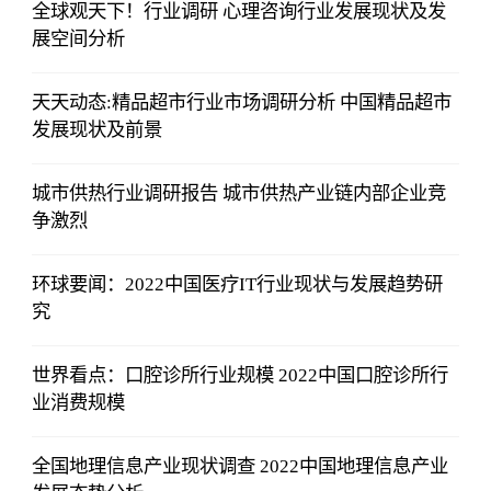
全球观天下！行业调研 心理咨询行业发展现状及发
展空间分析
天天动态:精品超市行业市场调研分析 中国精品超市
发展现状及前景
城市供热行业调研报告 城市供热产业链内部企业竞
争激烈
环球要闻：2022中国医疗IT行业现状与发展趋势研
究
世界看点：口腔诊所行业规模 2​022中国口腔诊所行
业消费规模
全国地理信息产业现状调查 ​2022中国地理信息产业