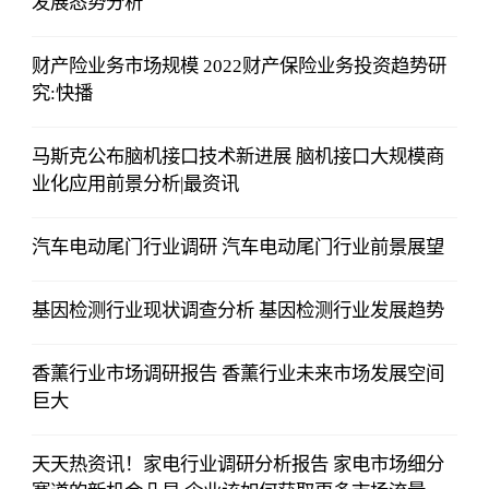
发展态势分析​
财产险业务市场规模 ​2022财产保险业务投资趋势研
究:快播
马斯克公布脑机接口技术新进展 脑机接口大规模商
业化应用前景分析|最资讯
汽车电动尾门行业调研 汽车电动尾门行业前景展望
基因检测行业现状调查分析 基因检测行业发展趋势
香薰行业市场调研报告 香薰行业未来市场发展空间
巨大
天天热资讯！家电行业调研分析报告 家电市场细分