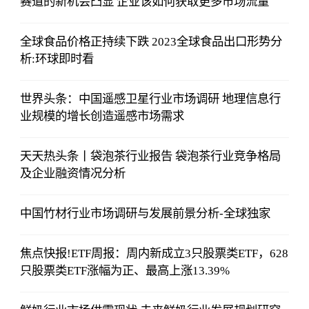
赛道的新机会凸显 企业该如何获取更多市场流量
全球食品价格正持续下跌 2023全球食品出口形势分
析:环球即时看
世界头条：中国遥感卫星行业市场调研 地理信息行
业规模的增长创造遥感市场需求
天天热头条丨袋泡茶行业报告 袋泡茶行业竞争格局
及企业融资情况分析
中国竹材行业市场调研与发展前景分析-全球独家
焦点快报!ETF周报：周内新成立3只股票类ETF，628
只股票类ETF涨幅为正、最高上涨13.39%