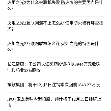
火炬之光2为什么会联机失败 防火墙的主要优点是什
么？
火炬之光2互联网连不上怎么办 使用防火墙有哪些技
巧？
火炬之光2互联网联机怎么连 火炬之光的特色是什
么？
长江健康：子公司长江医药投资拟以3944万元收购
江和药业58%股权
东软集团：将于12月5日注销本次回购1843.23万股
IPO | 卫龙美味今起招股，预计将于12月15日挂牌上
市