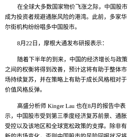
在全球大多数国家物价飞涨之际，中国股市
成为投资者规避通胀风险的港湾。此前，多家华
尔街机构纷纷唱多中国股市。
8月22日，摩根大通发布研报表示：
随着下半年的到来，中国的经济增长与政策
之间的权衡将得到改善，预计这将有助于整体市
场持续复苏，并在策略上有助于成长风格相对于
价值风格反弹。
高盛分析师 Kinger Lau 也在8月的报告中表
示，中国股市受到第三季度经济复苏前景、通胀
受控以及该地区和全球宽松政策的支撑。除非有
新的市场变化，否则中国股市的风险回报状况将