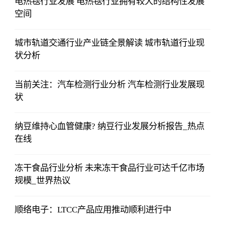
电热毯行业发展 电热毯行业拥有较大的结构性发展
空间
城市轨道交通行业产业链全景解读 城市轨道行业现
状分析
当前关注：汽车检测行业分析 汽车检测行业发展现
状
纳豆维持心血管健康? 纳豆行业发展分析报告_热点
在线
冻干食品行业分析 未来冻干食品行业可达千亿市场
规模_世界热议
顺络电子：LTCC产品应用推动顺利进行中