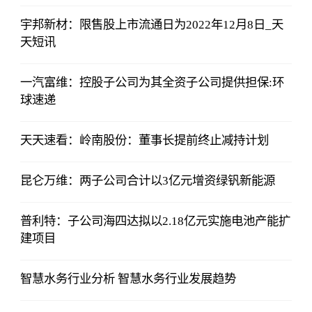
宇邦新材：限售股上市流通日为2022年12月8日_天
天短讯
一汽富维：控股子公司为其全资子公司提供担保:环
球速递
天天速看：岭南股份：董事长提前终止减持计划
昆仑万维：两子公司合计以3亿元增资绿钒新能源
普利特：子公司海四达拟以2.18亿元实施电池产能扩
建项目
智慧水务行业分析 智慧水务行业发展趋势