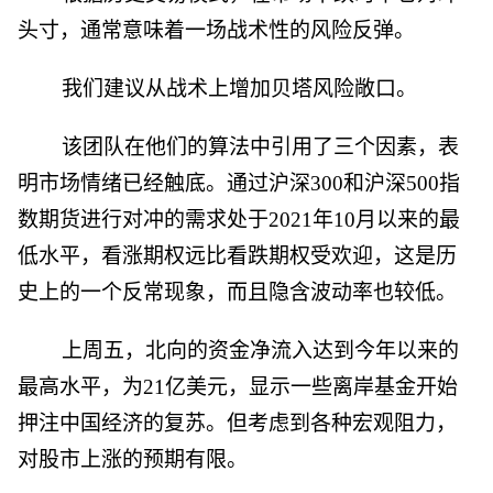
头寸，通常意味着一场战术性的风险反弹。
我们建议从战术上增加贝塔风险敞口。
该团队在他们的算法中引用了三个因素，表
明市场情绪已经触底。通过沪深300和沪深500指
数期货进行对冲的需求处于2021年10月以来的最
低水平，看涨期权远比看跌期权受欢迎，这是历
史上的一个反常现象，而且隐含波动率也较低。
上周五，北向的资金净流入达到今年以来的
最高水平，为21亿美元，显示一些离岸基金开始
押注中国经济的复苏。但考虑到各种宏观阻力，
对股市上涨的预期有限。