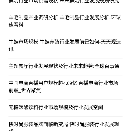
鲜奶行业市场供需现状 未来鲜奶行业发展规划研究
羊毛制品产业调研分析 羊毛制品行业发展分析-环球
速看料
牛蛙市场规模 牛蛙养殖行业发展前景如何-天天观速
讯
主题餐厅行业发展现状及行业未来趋势:全球百事通
中国电商直播用户规模超4.69亿 直播电商行业市场
前瞻_世界聚焦
无糖碳酸饮料行业市场规模及行业发展空间
快时尚服装品牌面临新变局 快时尚服装行业发展现