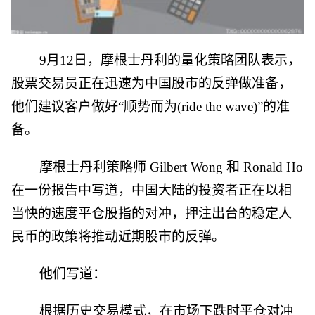
9月12日，摩根士丹利的量化策略团队表示，
股票交易员正在迅速为中国股市的反弹做准备，
他们建议客户做好“顺势而为(ride the wave)”的准
备。
摩根士丹利策略师 Gilbert Wong 和 Ronald Ho
在一份报告中写道，中国大陆的投资者正在以相
当快的速度平仓股指的对冲，押注出台的稳定人
民币的政策将推动近期股市的反弹。
他们写道：
根据历史交易模式，在市场下跌时平仓对冲