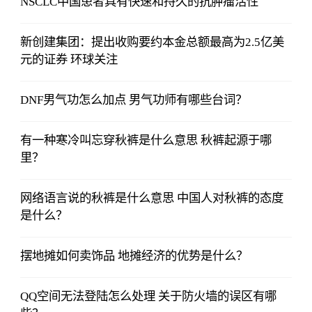
NSCLC中国患者具有快速和持久的抗肿瘤活性
新创建集团：提出收购要约本金总额最高为2.5亿美
元的证券 环球关注
DNF男气功怎么加点 男气功师有哪些台词？
有一种寒冷叫忘穿秋裤是什么意思 秋裤起源于哪
里？
网络语言说的秋裤是什么意思 中国人对秋裤的态度
是什么？
摆地摊如何卖饰品 地摊经济的优势是什么？
QQ空间无法登陆怎么处理 关于防火墙的误区有哪