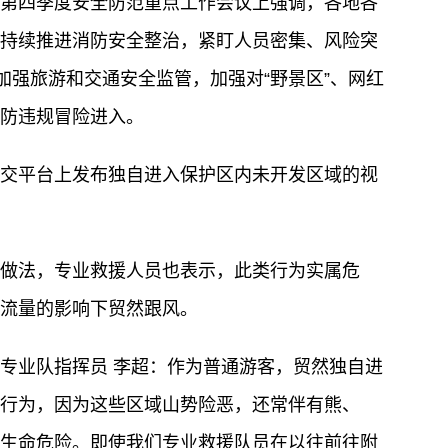
第四季度安全防范重点工作会议上强调，各地各
持续推进消防安全整治，紧盯人员密集、风险突
加强旅游和交通安全监管，加强对“野景区”、网红
防违规冒险进入。
交平台上发布独自进入保护区内未开发区域的视
做法，专业救援人员也表示，此类行为实属危
流量的影响下贸然跟风。
专业队指挥员 李超：作为普通游客，贸然独自进
行为，因为这些区域山势险恶，还常伴有熊、
生命危险。即使我们专业救援队员在以往前往附