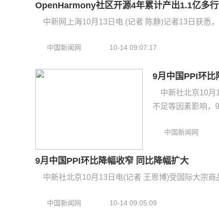
OpenHarmony社区开源4年累计产出1.1亿
中新网上海10月13日电 (记者 陈静)记者13日获悉，
中国新闻网
10-14 09:07:17
9月中国PPI环
中新社北京10月
不足等因素影响，9月
中国新闻网
9月中国PPI环比降幅收窄 同比降幅扩大
中新社北京10月13日电(记者 王恩博)受国际大宗
中国新闻网
10-14 09:05:09