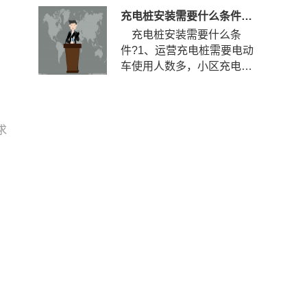
充电桩安装需要什么条件？安装充电桩需要什么手续？
充电桩安装需要什么条
件?1、运营充电桩需要电动
车使用人数多，小区充电使
用率到达一定程度，如果使
用率...
求