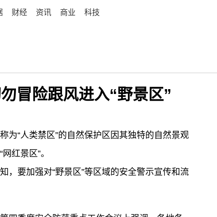
据
财经
资讯
商业
科技
勿冒险跟风进入“野景区”
称为“人类禁区”的自然保护区因其独特的自然景观
网红景区”。
知，要加强对“野景区”等区域的安全警示宣传和流