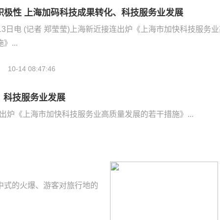
积极性 上海加码科技成果转化、科技服务业发展
13日电 (记者 郑莹莹)上海新近接连出炉《上海市加快科技服务业
...
10-14 08:47:46
、科技服务业发展
接连出炉《上海市加快科技服务业高质量发展的若干措施》...
中式的火爆、游客对旅行地的