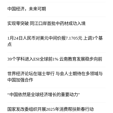
中国经济，未来可期
实现零突破 同江口岸首批中药材成功入境
1月24日人民币对美元中间价报7.1705元 上调3个基
点
39个学科进入ESI全球前1% 云南教育发展稳步向前
世界经济论坛在瑞士举行 与会人士期待在多领域与
中国加强合作
“中国依然是全球经济增长的重要动力”
国家发改委组织开展2025年消费帮扶新春行动