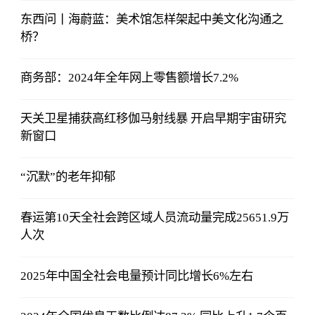
东西问丨海蔚蓝：美术馆怎样架起中美文化沟通之
桥？
商务部：2024年全年网上零售额增长7.2%
天关卫星捕获高红移伽马射线暴 开启早期宇宙研究
新窗口
“沉默”的老年抑郁
春运第10天全社会跨区域人员流动量完成25651.9万
人次
2025年中国全社会电量预计同比增长6%左右