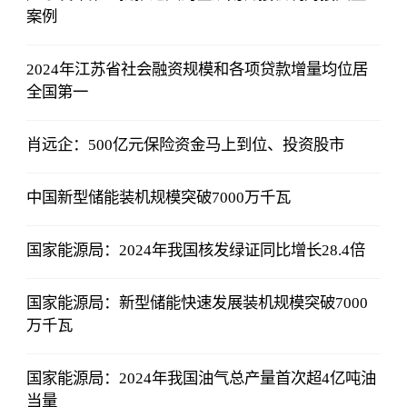
案例
2024年江苏省社会融资规模和各项贷款增量均位居
全国第一
肖远企：500亿元保险资金马上到位、投资股市
中国新型储能装机规模突破7000万千瓦
国家能源局：2024年我国核发绿证同比增长28.4倍
国家能源局：新型储能快速发展装机规模突破7000
万千瓦
国家能源局：2024年我国油气总产量首次超4亿吨油
当量