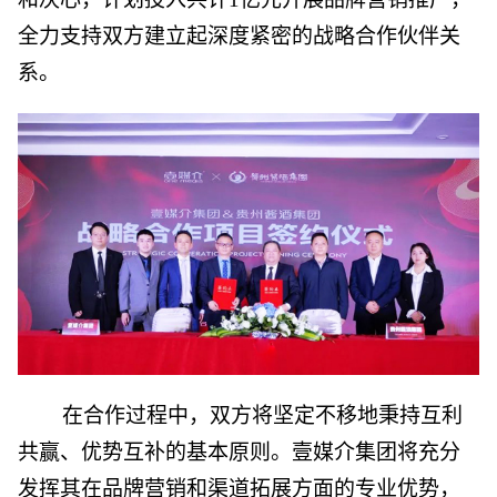
全力支持双方建立起深度紧密的战略合作伙伴关
系。
在合作过程中，双方将坚定不移地秉持互利
共赢、优势互补的基本原则。壹媒介集团将充分
发挥其在品牌营销和渠道拓展方面的专业优势，