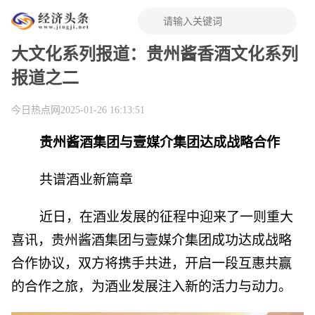
大文化系列报道：贵州酱香酒文化系列
报道之二
今日热点网
2025-01-26 16:13:51
贵州酱酒集团与壹媒介集团达成战略合作
共谱酒业新篇章
近日，在酒业发展的征程中迎来了一则重大
喜讯，贵州酱酒集团与壹媒介集团成功达成战略
合作协议，双方将携手共进，开启一段互惠共赢
的合作之旅，为酒业发展注入新的活力与动力。