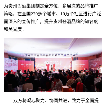
为贵州酱酒集团制定全方位、多层次的品牌推广
策略，在全国220多个城市、10万个社区进行广泛
而深入的宣传推广，提升贵州酱酒品牌的知名度
和美誉度。
双方将凝心聚力、协同共进，致力于全面提