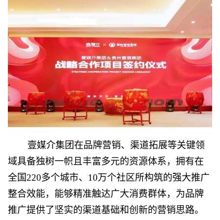
壹媒介集团在品牌营销、渠道拓展等关键领
域具备独树一帜且丰富多元的资源体系，拥有在
全国220多个城市、10万个社区所构筑的强大推广
整合效能，能够精准触达广大消费群体，为品牌
推广提供了坚实的渠道基础和创新的营销思路。