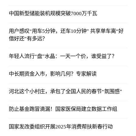
中国新型储能装机规模突破7000万千瓦
用户感叹“用车5分钟，还车10分钟” 共享单车离“好
借好还”有多远？
年轻人流行“盘”水晶：一天一个价，谁受益了？
中长期资金入市，影响几何？专家解读
河北这个小村庄，承包了全国人民的春节“氛围感”
防止基金跑冒滴漏！国家医保局建立数据工作组
国家发改委组织开展2025年消费帮扶新春行动