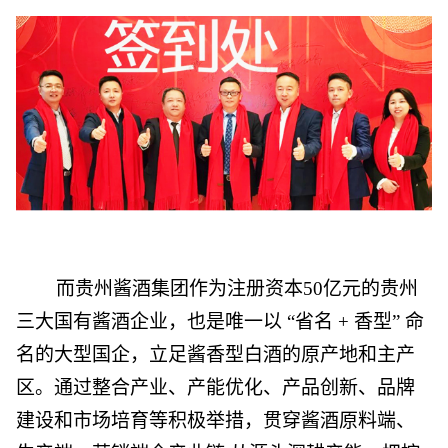
而贵州酱酒集团作为注册资本50亿元的贵州
三大国有酱酒企业，也是唯一以 “省名 + 香型” 命
名的大型国企，立足酱香型白酒的原产地和主产
区。通过整合产业、产能优化、产品创新、品牌
建设和市场培育等积极举措，贯穿酱酒原料端、