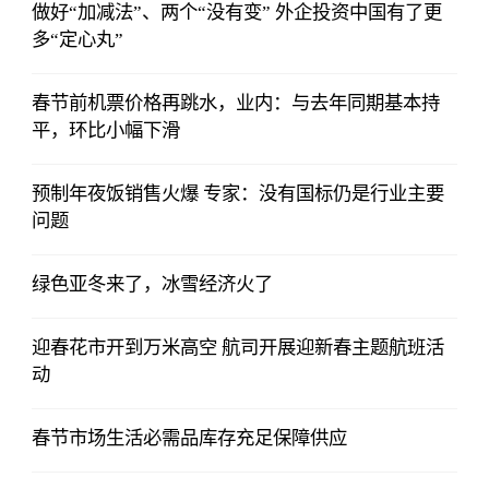
做好“加减法”、两个“没有变” 外企投资中国有了更
多“定心丸”
春节前机票价格再跳水，业内：与去年同期基本持
平，环比小幅下滑
预制年夜饭销售火爆 专家：没有国标仍是行业主要
问题
绿色亚冬来了，冰雪经济火了
迎春花市开到万米高空 航司开展迎新春主题航班活
动
春节市场生活必需品库存充足保障供应