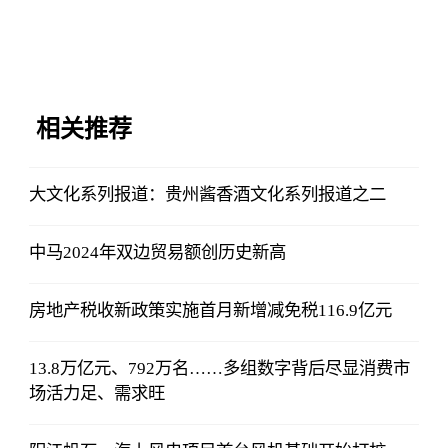
相关推荐
大文化系列报道：贵州酱香酒文化系列报道之二
中马2024年双边贸易额创历史新高
房地产税收新政策实施首月新增减免税116.9亿元
13.8万亿元、792万名……多组数字背后尽显消费市
场活力足、需求旺