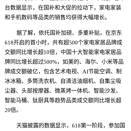
台数据显示，在国补和大促的拉动下，家电家装
和手机数码等品类的销售均获得大幅增长。
据了解，依托国补加磅、多重补贴，在京东
618开启的首小时，共有超500个家电家居品牌成
交额同比增长超10倍，中国十大智能家电家居品
牌同比增长超过500%，如美的、海尔、小米等品
牌成交额破亿，包含艺术电视、AI节能空调、制
冰冰箱、多筒洗衣机、自清洁油烟机、自集尘吸
尘器、头部按摩器、微蒸烤一体机、智能沙发、
智能马桶、钛厨具等趋势品类成交额同比增长超
20倍。
天猫披露的数据显示，618第一阶段，参加国