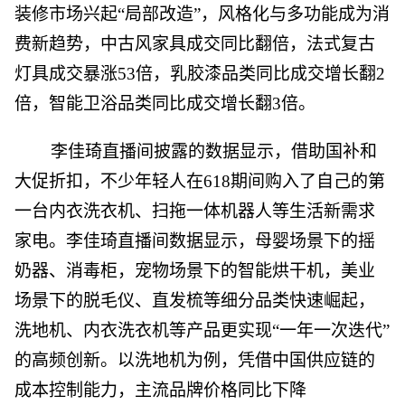
装修市场兴起“局部改造”，风格化与多功能成为消
费新趋势，中古风家具成交同比翻倍，法式复古
灯具成交暴涨53倍，乳胶漆品类同比成交增长翻2
倍，智能卫浴品类同比成交增长翻3倍。
李佳琦直播间披露的数据显示，借助国补和
大促折扣，不少年轻人在618期间购入了自己的第
一台内衣洗衣机、扫拖一体机器人等生活新需求
家电。李佳琦直播间数据显示，母婴场景下的摇
奶器、消毒柜，宠物场景下的智能烘干机，美业
场景下的脱毛仪、直发梳等细分品类快速崛起，
洗地机、内衣洗衣机等产品更实现“一年一次迭代”
的高频创新。以洗地机为例，凭借中国供应链的
成本控制能力，主流品牌价格同比下降