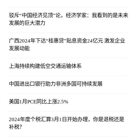
驳斥“中国经济见顶”论，经济学家：我看到的是未来
发展的巨大潜力
广西2024年下达“桂惠贷”贴息资金24亿元 激发企业
发展动能
上海持续构建低空交通运输体系
中国进出口银行助力非洲多国可持续发展
美国1月PCE同比上涨2.5%
2024年度个税汇算3月1日开始办理，你是退税还是
补税？