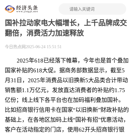
国补拉动家电大幅增长，上千品牌成交
翻倍，消费活力加速释放
今日热点网
2025-06-24 15:51:51
2025年618已经落下帷幕，今年也是首个叠加
国家补贴的618大促。据商务部数据显示，截至5
月31日，2025年消费品以旧换新5大品类合计带动
销售额1.1万亿元，发放直达消费者的补贴约1.75
亿份；线上线下各平台也在加码福利叠加国补。
比如招商银行信用卡在国家“以旧换新”财政补贴的
基础上，在各地区加码上线“国补有招”优惠活动，
客户在活动指定的门店，使用62开头招商银行银