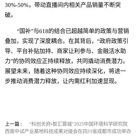
30%-50%，带动直播间内相关产品销量不断突
破。
“国补”与618的结合已超越简单的政策与营销
叠加，实现了深度耦合。在其背后，“政府政策引
导、平台补贴加持、商家让利参与、金融活水助
力”的协同效应正持续释放，共同撬动消费潜力。
展望未来，随着这种协同效应持续深化，将进一
步推动消费潜力释放，让内需红利加速显现。
上一篇 :
“科创天府•智汇蓉城”2025中国环境科学研究院
西南中试产业基地科技成果对接会在四川省成都市成功举办