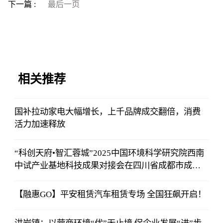
下一篇 :
最后一页
相关推荐
国补拉动家电大幅增长，上千品牌成交翻倍，消费
活力加速释放
“科创天府•智汇蓉城”2025中国环境科学研究院西南
中试产业基地科技成果对接会在四川省成都市成功
举办
【融惠GO】平安租赁汽车租赁专场 全国狂飙开启！