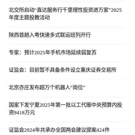
北交所启动“直达服务行千里理性投资进万家”2025
年度主题投教活动
陕西首趟入粤快速多式联运班列开行
专家：预计2025年手机市场延续弱复苏
证监会：目前暂不具备条件设立重庆证券交易所
北京亦庄发布超万个机器人“岗位”
国家下发宁夏2025年第一批以工代赈中央预算内投
资9418万元
证监会2024年共承办全国两会建议提案424件