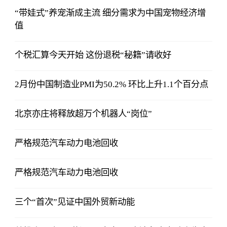
“带娃式”养宠渐成主流 细分需求为中国宠物经济增
值
个税汇算今天开始 这份退税“秘籍”请收好
2月份中国制造业PMI为50.2% 环比上升1.1个百分点
北京亦庄将释放超万个机器人“岗位”
严格规范汽车动力电池回收
严格规范汽车动力电池回收
三个“首次”见证中国外贸新动能