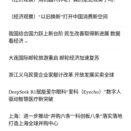
（经济观察）“以旧换新”打开中国消费新空间
我国综合国力跃上新台阶 民生改善取得新进展 数据
看经济→
大连国际邮轮旅游重启 邮轮经济加速复苏
浙江义乌民营企业家献计改革 开放发展买卖全球
DeepSeek R1赋能爱尔眼科“爱科（Eyecho）”数字人
驱动智慧医疗新突破
上海：进一步推动“并购六条”“科创板八条”落实落地
打造上海全球并购中心