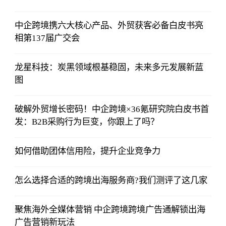
中企跨境携六大核心产品、外贸获客必备白皮书亮
相第137届广交会
龙星科技：炭黑领域根基稳固，未来多元发展新蓝
图
破解外贸增长密码！中企跨境×36氪研究院白皮书首
发：B2B采购行为巨变，你跟上了吗？
如何借助团体信用险，提升企业竞争力
怎么选择合适的跨境出海服务商?我们测评了这几家
聚焦海外全媒体营销 中企跨境跨境广告通解锁出海
广告营销新玩法