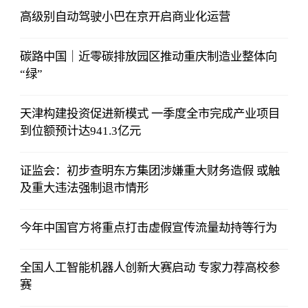
高级别自动驾驶小巴在京开启商业化运营
碳路中国｜近零碳排放园区推动重庆制造业整体向
“绿”
天津构建投资促进新模式 一季度全市完成产业项目
到位额预计达941.3亿元
证监会：初步查明东方集团涉嫌重大财务造假 或触
及重大违法强制退市情形
今年中国官方将重点打击虚假宣传流量劫持等行为
全国人工智能机器人创新大赛启动 专家力荐高校参
赛