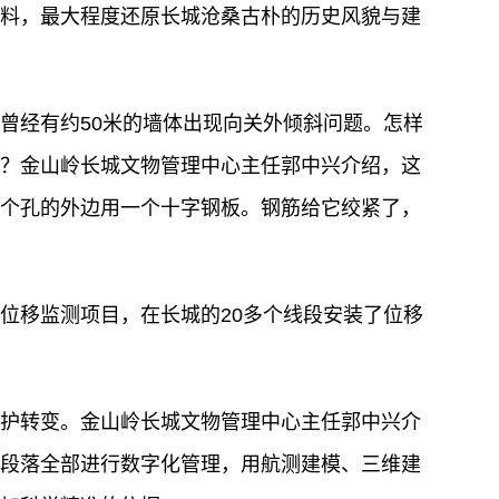
料，最大程度还原长城沧桑古朴的历史风貌与建
曾经有约50米的墙体出现向关外倾斜问题。怎样
？金山岭长城文物管理中心主任郭中兴介绍，这
个孔的外边用一个十字钢板。钢筋给它绞紧了，
位移监测项目，在长城的20多个线段安装了位移
护转变。金山岭长城文物管理中心主任郭中兴介
段落全部进行数字化管理，用航测建模、三维建