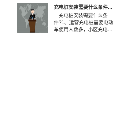
充电桩安装需要什么条件？安装充电桩需要什么手续？
充电桩安装需要什么条
件?1、运营充电桩需要电动
车使用人数多，小区充电使
用率到达一定程度，如果使
用率...