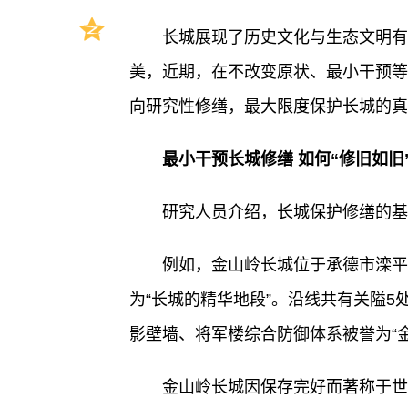
长城展现了历史文化与生态文明有
美，近期，在不改变原状、最小干预等
向研究性修缮，最大限度保护长城的真
最小干预长城修缮 如何“修旧如旧
研究人员介绍，长城保护修缮的基
例如，金山岭长城位于承德市滦平
为“长城的精华地段”。沿线共有关隘5
影壁墙、将军楼综合防御体系被誉为“
金山岭长城因保存完好而著称于世