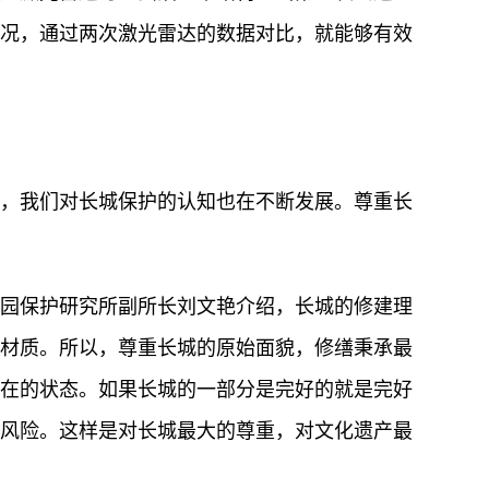
况，通过两次激光雷达的数据对比，就能够有效
？
，我们对长城保护的认知也在不断发展。尊重长
园保护研究所副所长刘文艳介绍，长城的修建理
材质。所以，尊重长城的原始面貌，修缮秉承最
在的状态。如果长城的一部分是完好的就是完好
风险。这样是对长城最大的尊重，对文化遗产最