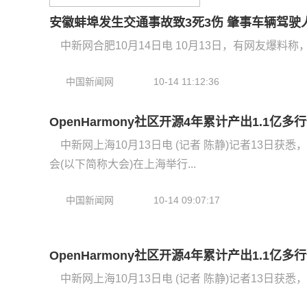
安徽蚌埠发生交通事故致3死3伤 肇事车辆驾驶
中新网合肥10月14日电 10月13日，有网友爆料
中国新闻网
10-14 11:12:36
OpenHarmony社区开源4年累计产出1.1亿
中新网上海10月13日电 (记者 陈静)记者13日获悉，
会(以下简称大会)在上海举行...
中国新闻网
10-14 09:07:17
OpenHarmony社区开源4年累计产出1.1亿
中新网上海10月13日电 (记者 陈静)记者13日获悉，