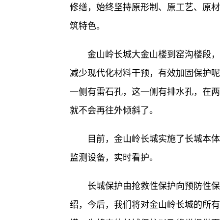
修缮，始终坚持原形制、原工艺、原材
筑特色。
金山岭长城大金山楼到窑沟楼段，
减少现代化材料干预，有效加固保护呢
一侧有雷石孔，这一侧有排水孔，在两
就不会再往外倾斜了。
目前，金山岭长城实施了长城本体
监测设备，实时看护。
长城保护由抢救性保护向预防性保
绍，今后，我们将对金山岭长城的所有