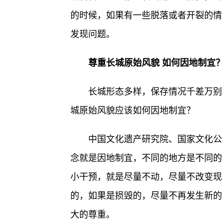
的时候，如果有一些脱落或者开裂的情
发现问题。
尊重长城原始风貌 如何因地制宜
长城形态多样，保存情况千差万别
城原始风貌应该如何因地制宜？
中国文化遗产研究院、国家文化公
念就是因地制宜，不同的地方是不同的
小干预，就是尽量不动，尽量不改变现
的，如果是损毁的，尽量不再发生新的
大的尊重。