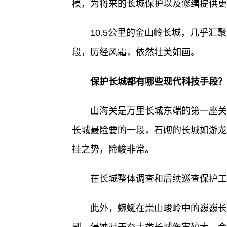
模，为将来的长城保护以及修缮提供更
10.5公里的金山岭长城，几乎
段，历经风霜，依然壮美如画。
保护长城都有哪些现代科技手段？
山海关是万里长城东端的第一座关
长城最险要的一段，石砌的长城如游龙
挂之势，险峻非常。
在长城整体调查和后续巡查保护工
此外，蜿蜒在崇山峻岭中的巍巍长